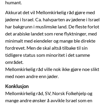
humant.
Akkurat det vil Mellomkirkelig råd gjøre med
jødene i Israel. Ca. halvparten av jødene i Israel
har bakgrunn i muslimske land. De fleste forlot
det arabiske landet som rene flyktninger, med
minimalt med eiendeler og mange ble direkte
fordrevet. Men de skal altså tilbake til sin
tidligere status som minoritet i det samme
området.
Mellomkirkelig råd ville nok ikke gjøre noe slikt
med noen andre enn jøder.
Konklusjon
Mellomkirkelig råd, SV, Norsk Folkehjelp og
mange andre ønsker å avvikle Israel som en