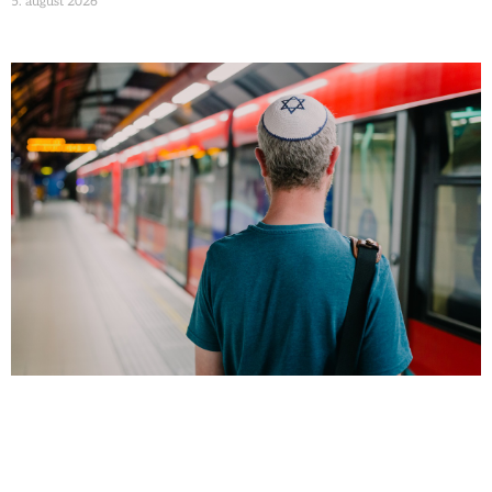
5. august 2026