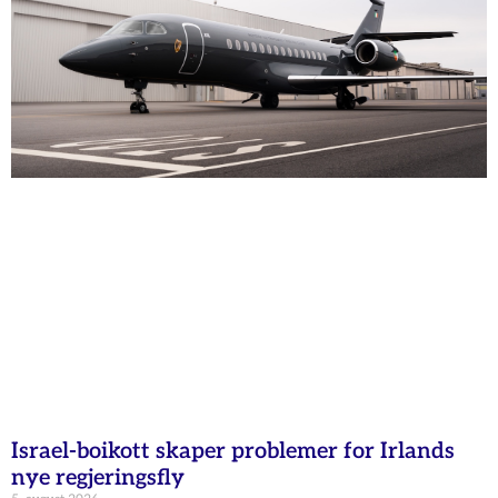
Israel-boikott skaper problemer for Irlands
nye regjeringsfly