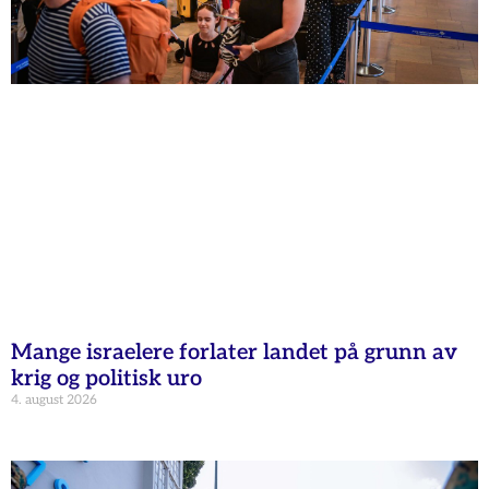
Mange israelere forlater landet på grunn av
krig og politisk uro
4. august 2026