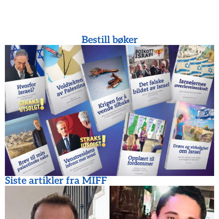
Bestill bøker
Siste artikler fra MIFF