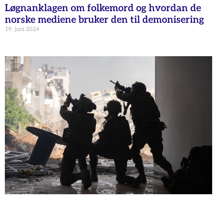
Løgnanklagen om folkemord og hvordan de
norske mediene bruker den til demonisering
19. juni 2024