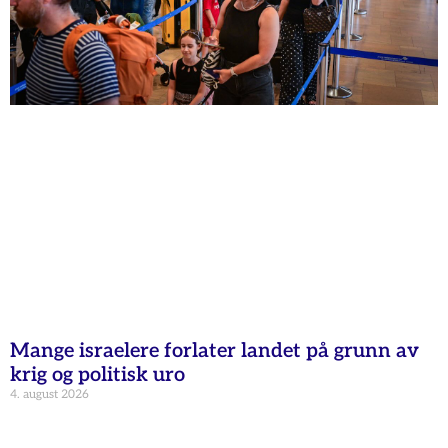
Mange israelere forlater landet på grunn av
krig og politisk uro
4. august 2026