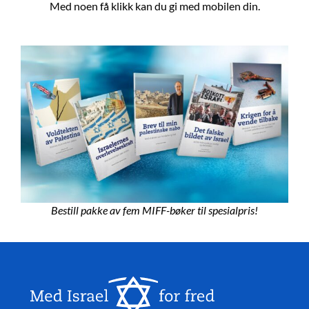
Med noen få klikk kan du gi med mobilen din.
Bestill pakke av fem MIFF-bøker til spesialpris!