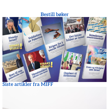
Bestill bøker
Siste artikler fra MIFF