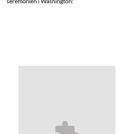
seremonien i Washington: