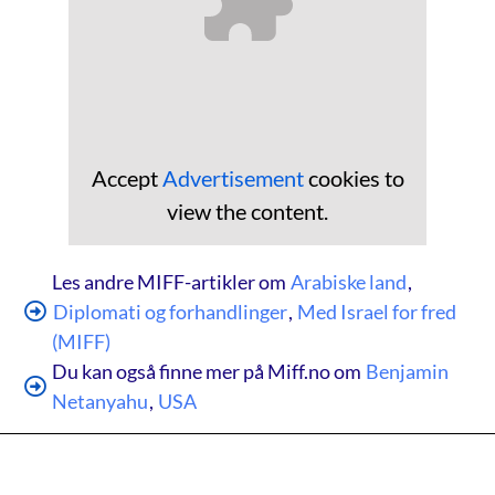
Accept
Advertisement
cookies to
view the content.
Les andre MIFF-artikler om
Arabiske land
,
Diplomati og forhandlinger
,
Med Israel for fred
(MIFF)
Du kan også finne mer på Miff.no om
Benjamin
Netanyahu
,
USA