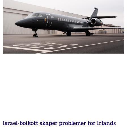
Israel-boikott skaper problemer for Irlands