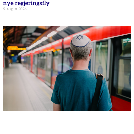
nye regjeringsfly
5. august 2026