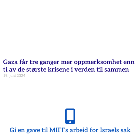
Gaza får tre ganger mer oppmerksomhet enn
ti av de største krisene i verden til sammen
19. juni 2024
Gi en gave til MIFFs arbeid for Israels sak