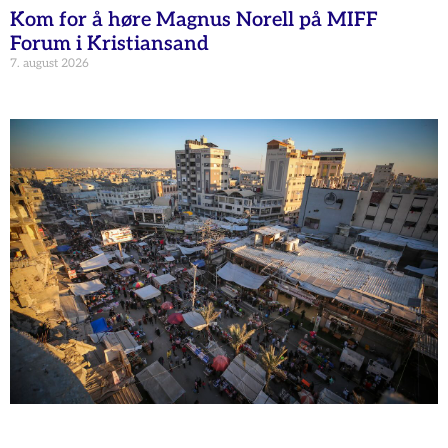
Kom for å høre Magnus Norell på MIFF
Forum i Kristiansand
7. august 2026