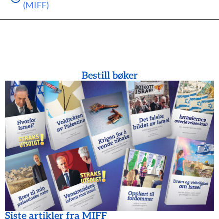
(MIFF)
Bestill bøker
Siste artikler fra MIFF