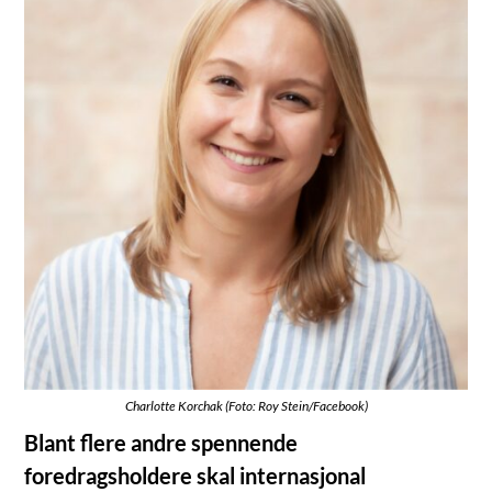
Charlotte Korchak (Foto: Roy Stein/Facebook)
Blant flere andre spennende
foredragsholdere skal internasjonal