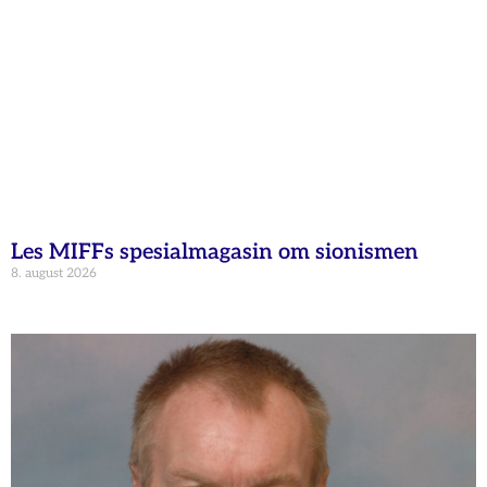
Les MIFFs spesialmagasin om sionismen
8. august 2026