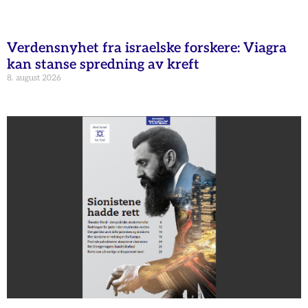
Verdensnyhet fra israelske forskere: Viagra
kan stanse spredning av kreft
8. august 2026