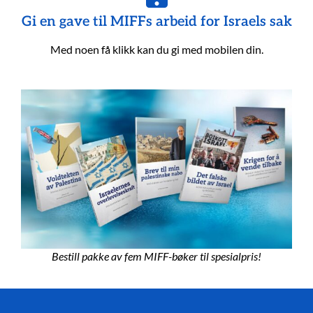
Gi en gave til MIFFs arbeid for Israels sak
Med noen få klikk kan du gi med mobilen din.
Bestill pakke av fem MIFF-bøker til spesialpris!