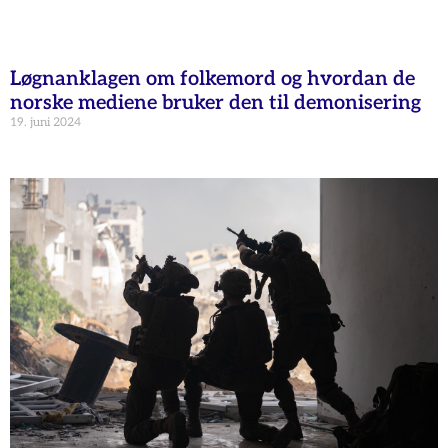
Løgnanklagen om folkemord og hvordan de
norske mediene bruker den til demonisering
19. juni 2024