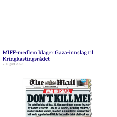
MIFF-medlem klager Gaza-innslag til
Kringkastingsrådet
7. august 2026