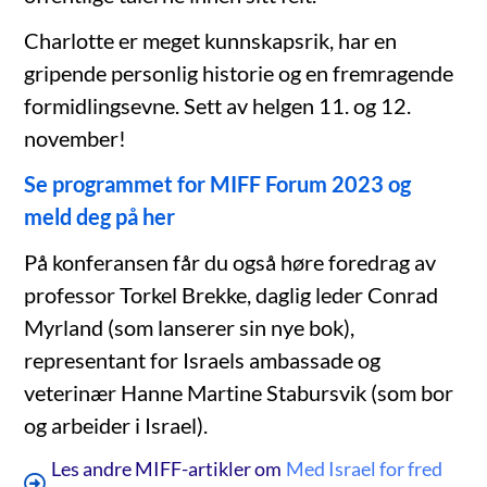
Charlotte er meget kunnskapsrik, har en
gripende personlig historie og en fremragende
formidlingsevne. Sett av helgen 11. og 12.
november!
Se programmet for MIFF Forum 2023 og
meld deg på her
På konferansen får du også høre foredrag av
professor Torkel Brekke, daglig leder Conrad
Myrland (som lanserer sin nye bok),
representant for Israels ambassade og
veterinær Hanne Martine Stabursvik (som bor
og arbeider i Israel).
Les andre MIFF-artikler om
Med Israel for fred