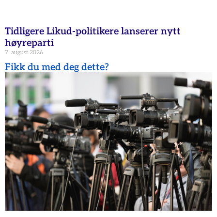
Tidligere Likud-politikere lanserer nytt
høyreparti
7. august 2026
Fikk du med deg dette?