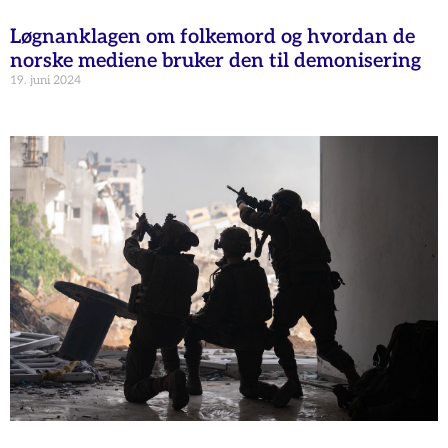
Løgnanklagen om folkemord og hvordan de
norske mediene bruker den til demonisering
19. juni 2024