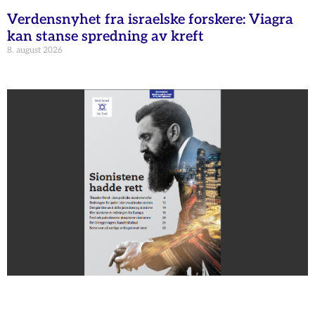
Verdensnyhet fra israelske forskere: Viagra
kan stanse spredning av kreft
8. august 2026