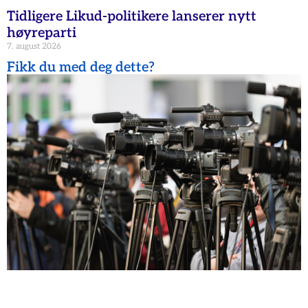
Tidligere Likud-politikere lanserer nytt
høyreparti
7. august 2026
Fikk du med deg dette?