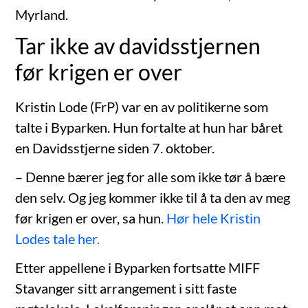
Myrland.
Tar ikke av davidsstjernen
før krigen er over
Kristin Lode (FrP) var en av politikerne som
talte i Byparken. Hun fortalte at hun har båret
en Davidsstjerne siden 7. oktober.
– Denne bærer jeg for alle som ikke tør å bære
den selv. Og jeg kommer ikke til å ta den av meg
før krigen er over, sa hun.
Hør hele Kristin
Lodes tale her.
Etter appellene i Byparken fortsatte MIFF
Stavanger sitt arrangement i sitt faste