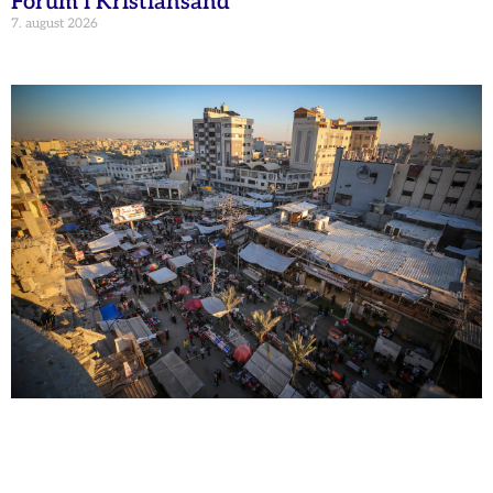
Forum i Kristiansand
7. august 2026