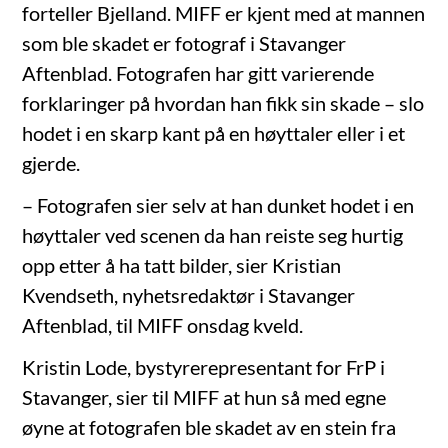
forteller Bjelland. MIFF er kjent med at mannen
som ble skadet er fotograf i Stavanger
Aftenblad. Fotografen har gitt varierende
forklaringer på hvordan han fikk sin skade – slo
hodet i en skarp kant på en høyttaler eller i et
gjerde.
– Fotografen sier selv at han dunket hodet i en
høyttaler ved scenen da han reiste seg hurtig
opp etter å ha tatt bilder, sier Kristian
Kvendseth, nyhetsredaktør i Stavanger
Aftenblad, til MIFF onsdag kveld.
Kristin Lode, bystyrerepresentant for FrP i
Stavanger, sier til MIFF at hun så med egne
øyne at fotografen ble skadet av en stein fra