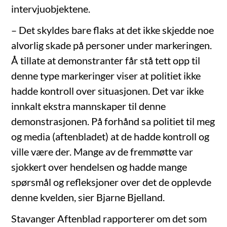
intervjuobjektene.
– Det skyldes bare flaks at det ikke skjedde noe
alvorlig skade på personer under markeringen.
Å tillate at demonstranter får stå tett opp til
denne type markeringer viser at politiet ikke
hadde kontroll over situasjonen. Det var ikke
innkalt ekstra mannskaper til denne
demonstrasjonen. På forhånd sa politiet til meg
og media (aftenbladet) at de hadde kontroll og
ville være der. Mange av de fremmøtte var
sjokkert over hendelsen og hadde mange
spørsmål og refleksjoner over det de opplevde
denne kvelden, sier Bjarne Bjelland.
Stavanger Aftenblad rapporterer om det som