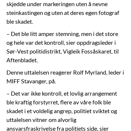
skjedde under markeringen uten å nevne
steinkastingen og uten at deres egen fotograf
ble skadet.
– Det ble litt amper stemning, men i det store
og hele var det kontroll, sier oppdragsleder i
Sør-Vest politidistrikt, Vigleik Fossåskaret, til
Aftenbladet.
Denne uttalelsen reagerer Rolf Myrland, leder i
MIFF Stavanger, på.
– Det var ikke kontroll, et lovlig arrangement
ble kraftig forstyrret, flere av våre folk ble
skadet i et voldelig angrep, politiet sviktet og
uttalelsen vitner om alvorlig
ansvarsfraskrivelse fra politiets side, sier