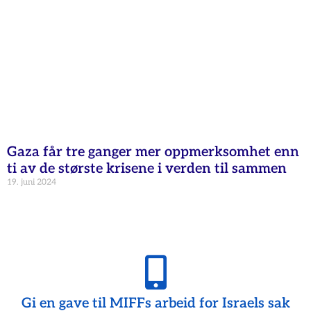
Gaza får tre ganger mer oppmerksomhet enn
ti av de største krisene i verden til sammen
19. juni 2024
Gi en gave til MIFFs arbeid for Israels sak