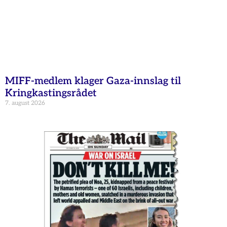
MIFF-medlem klager Gaza-innslag til
Kringkastingsrådet
7. august 2026