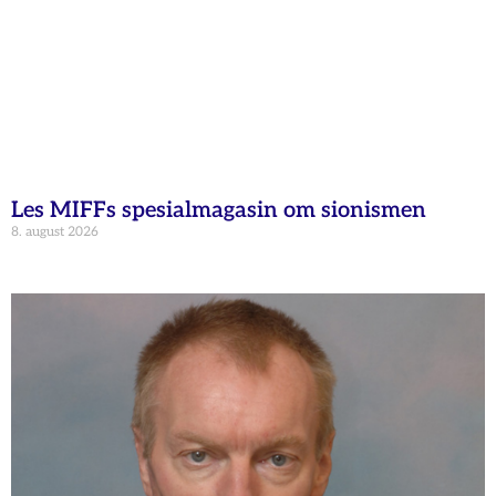
Les MIFFs spesialmagasin om sionismen
8. august 2026