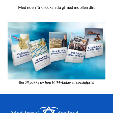
Med noen få klikk kan du gi med mobilen din.
Bestill pakke av fem MIFF-bøker til spesialpris!