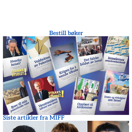
Bestill bøker
Siste artikler fra MIFF