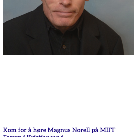
Kom for å høre Magnus Norell på MIFF