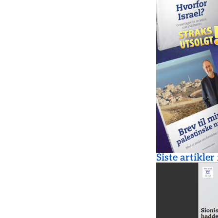
Siste artikler