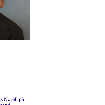
s Norell på