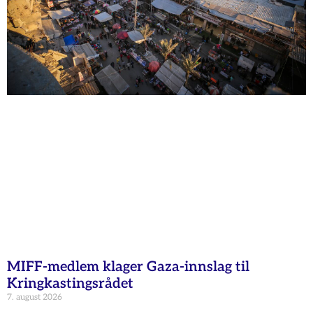
MIFF-medlem klager Gaza-innslag til
Kringkastingsrådet
7. august 2026