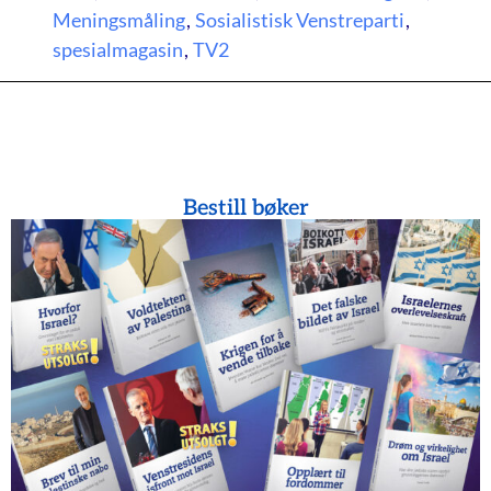
Meningsmåling
,
Sosialistisk Venstreparti
,
spesialmagasin
,
TV2
Bestill bøker