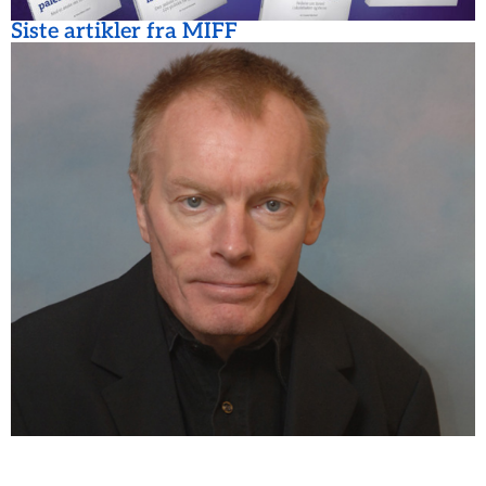
Siste artikler fra MIFF