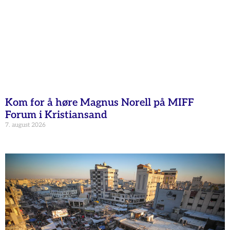
Kom for å høre Magnus Norell på MIFF
Forum i Kristiansand
7. august 2026