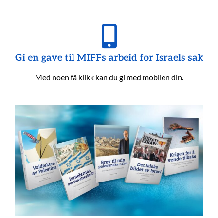
Gi en gave til MIFFs arbeid for Israels sak
Med noen få klikk kan du gi med mobilen din.