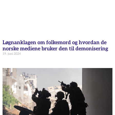
Løgnanklagen om folkemord og hvordan de
norske mediene bruker den til demonisering
19. juni 2024