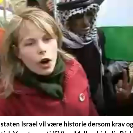
staten Israel vil være historie dersom krav o