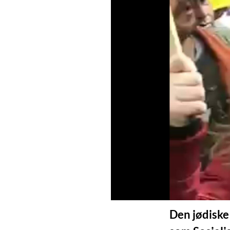
Den jødiske 