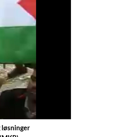
g løsninger