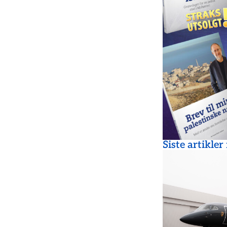
Siste artikler