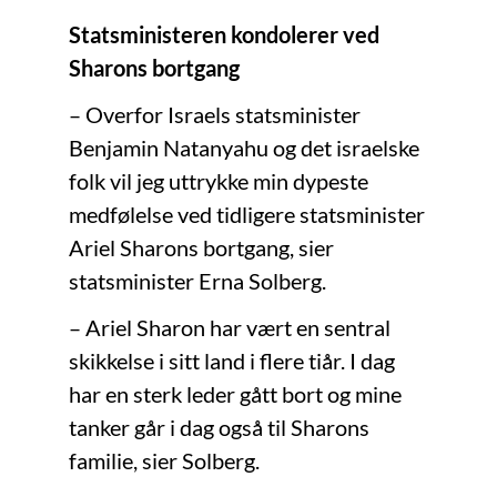
Statsministeren kondolerer ved
Sharons bortgang
– Overfor Israels statsminister
Benjamin Natanyahu og det israelske
folk vil jeg uttrykke min dypeste
medfølelse ved tidligere statsminister
Ariel Sharons bortgang, sier
statsminister Erna Solberg.
– Ariel Sharon har vært en sentral
skikkelse i sitt land i flere tiår. I dag
har en sterk leder gått bort og mine
tanker går i dag også til Sharons
familie, sier Solberg.