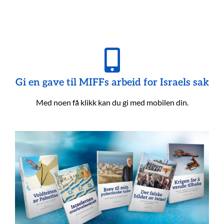
Gi en gave til MIFFs arbeid for Israels sak
Med noen få klikk kan du gi med mobilen din.