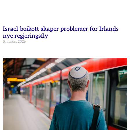
Israel-boikott skaper problemer for Irlands
nye regjeringsfly
5. august 2026