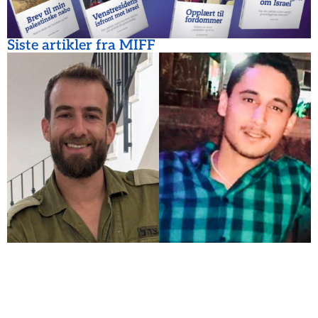
Siste artikler fra MIFF