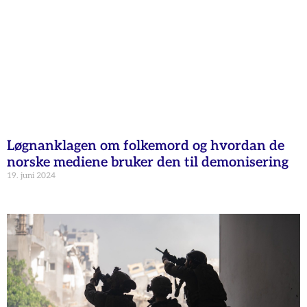
Løgnanklagen om folkemord og hvordan de
norske mediene bruker den til demonisering
19. juni 2024