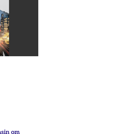
asin om