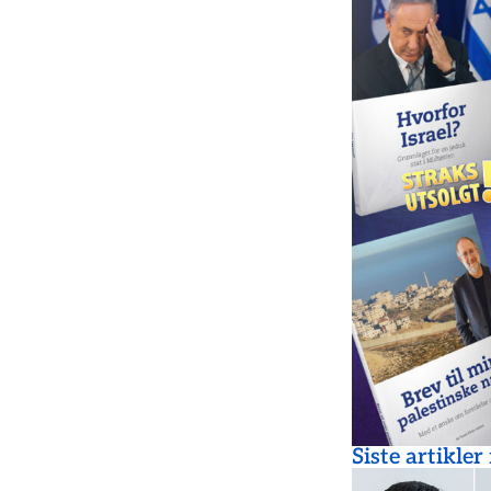
Siste artikler