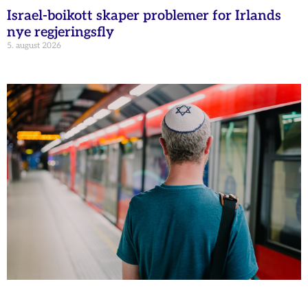
Israel-boikott skaper problemer for Irlands
nye regjeringsfly
5. august 2026