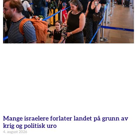
Mange israelere forlater landet på grunn av
krig og politisk uro
4. august 2026