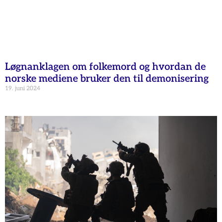
Løgnanklagen om folkemord og hvordan de
norske mediene bruker den til demonisering
19. juni 2024