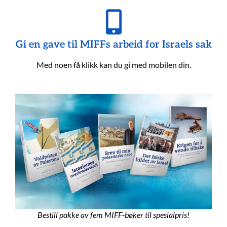
Gi en gave til MIFFs arbeid for Israels sak
Med noen få klikk kan du gi med mobilen din.
Bestill pakke av fem MIFF-bøker til spesialpris!