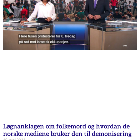
Løgnanklagen om folkemord og hvordan de
norske mediene bruker den til demonisering