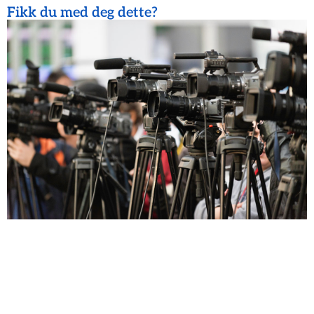
Fikk du med deg dette?