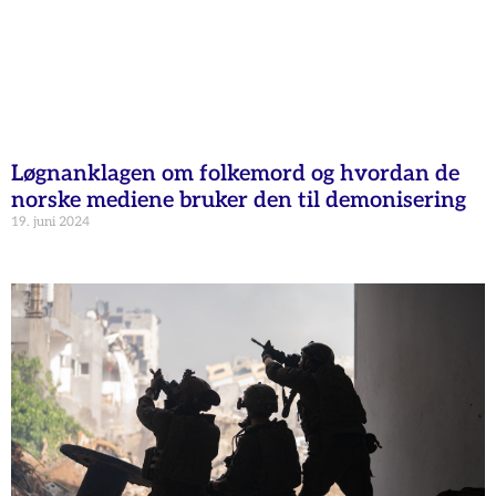
Løgnanklagen om folkemord og hvordan de
norske mediene bruker den til demonisering
19. juni 2024