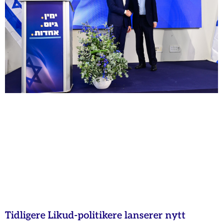
Tidligere Likud-politikere lanserer nytt