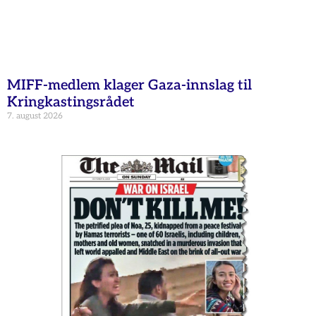
MIFF-medlem klager Gaza-innslag til
Kringkastingsrådet
7. august 2026