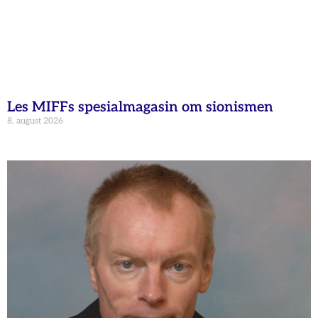
Les MIFFs spesialmagasin om sionismen
8. august 2026