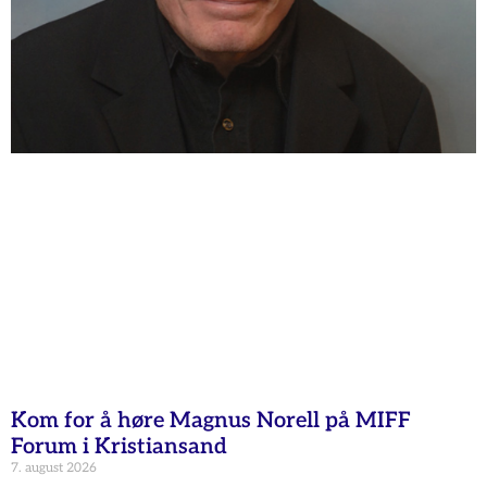
Kom for å høre Magnus Norell på MIFF
Forum i Kristiansand
7. august 2026