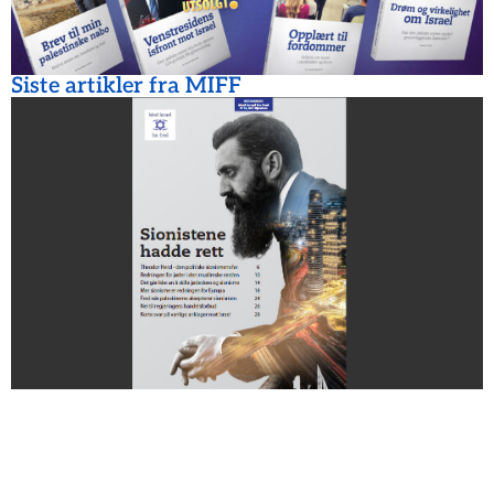
Siste artikler fra MIFF