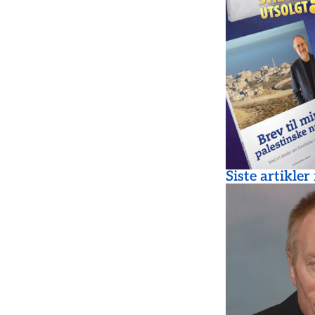
Siste artikler