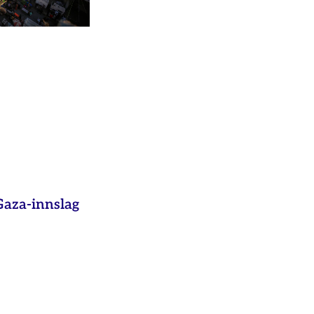
aza-innslag