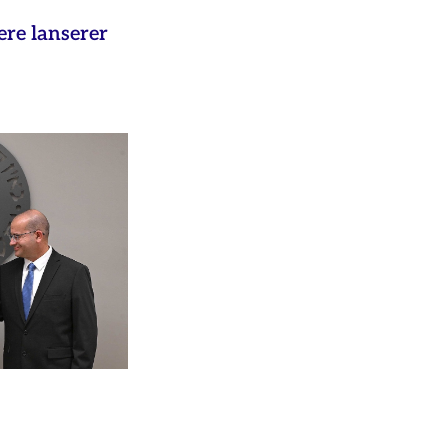
ere lanserer