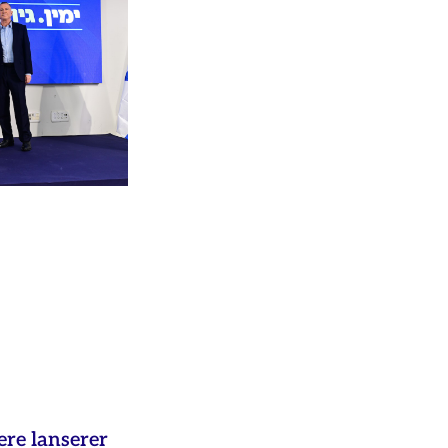
ere lanserer