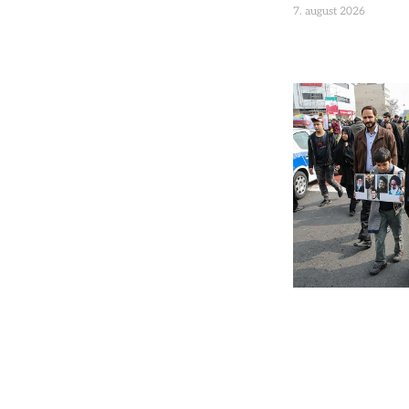
7. august 2026