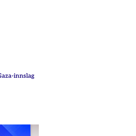
aza-innslag