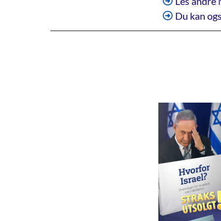
Les andre 
Du kan ogs