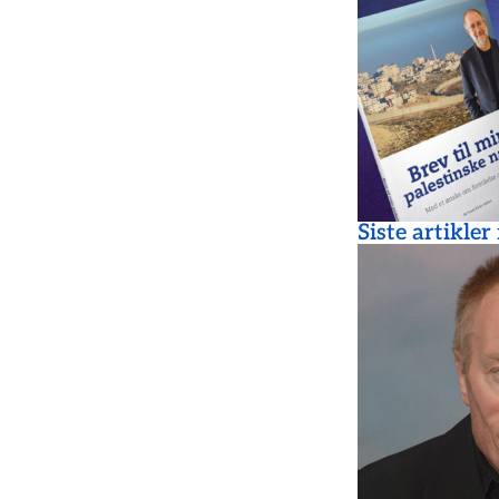
Siste artikler