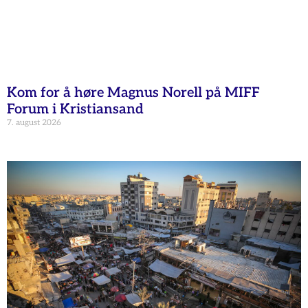
Kom for å høre Magnus Norell på MIFF
Forum i Kristiansand
7. august 2026