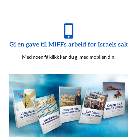
Gi en gave til MIFFs arbeid for Israels sak
Med noen få klikk kan du gi med mobilen din.