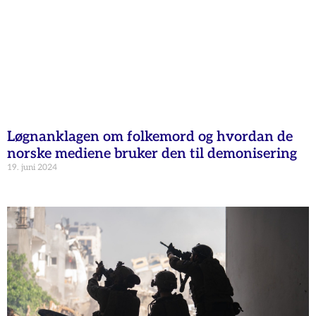
Løgnanklagen om folkemord og hvordan de
norske mediene bruker den til demonisering
19. juni 2024