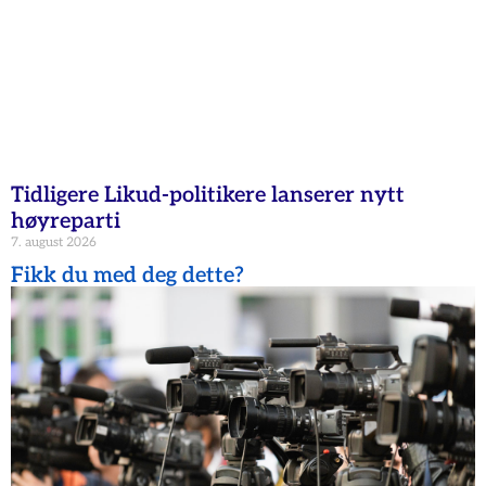
Tidligere Likud-politikere lanserer nytt
høyreparti
7. august 2026
Fikk du med deg dette?