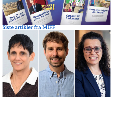
Siste artikler fra MIFF