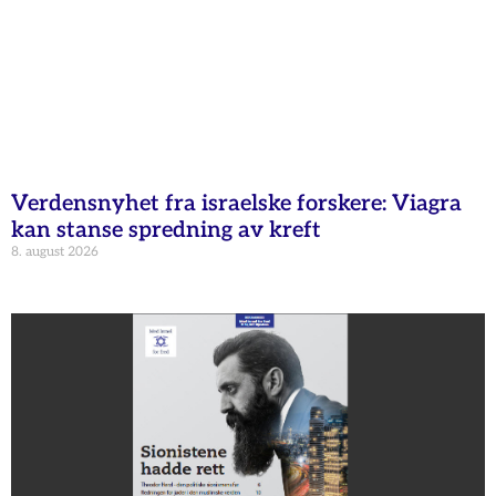
Verdensnyhet fra israelske forskere: Viagra
kan stanse spredning av kreft
8. august 2026