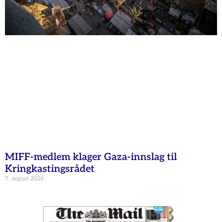
MIFF-medlem klager Gaza-innslag til
Kringkastingsrådet
7. august 2026