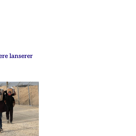
ere lanserer