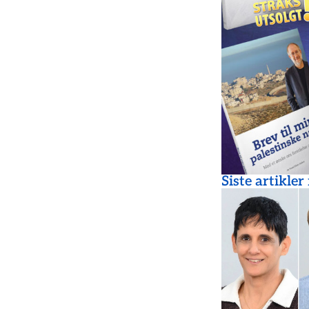
Siste artikler