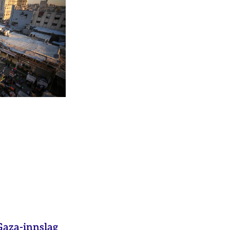
aza-innslag