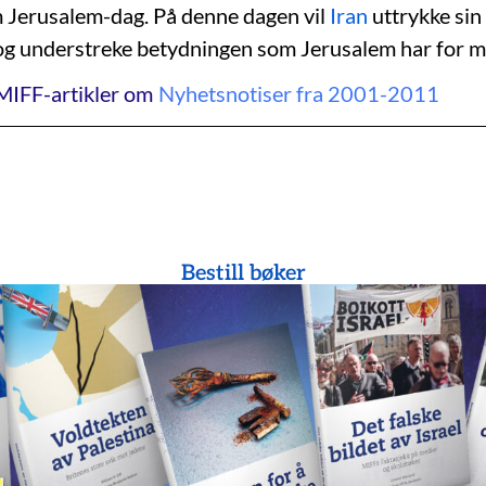
Jerusalem-dag. På denne dagen vil
Iran
uttrykke sin 
og understreke betydningen som Jerusalem har for 
MIFF-artikler om
Nyhetsnotiser fra 2001-2011
Bestill bøker