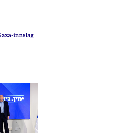
aza-innslag