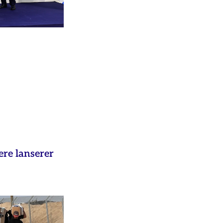
ere lanserer