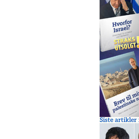
Siste artikler