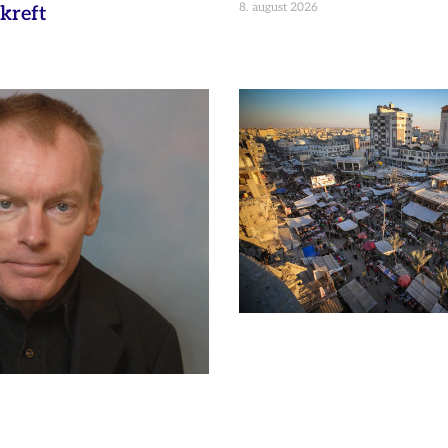
8. august 2026
kreft