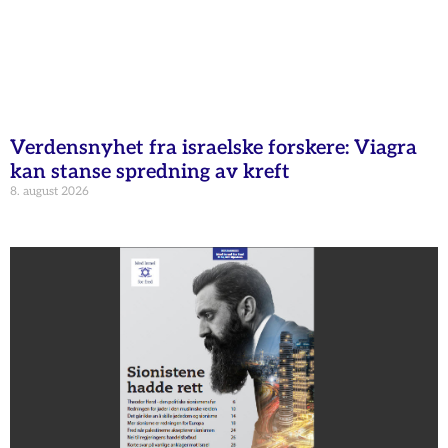
Verdensnyhet fra israelske forskere: Viagra
kan stanse spredning av kreft
8. august 2026