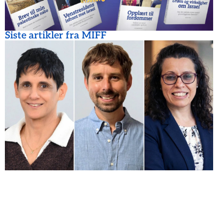
Siste artikler fra MIFF