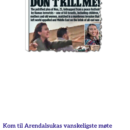
Kom til Arendalsukas vanskeligste møte