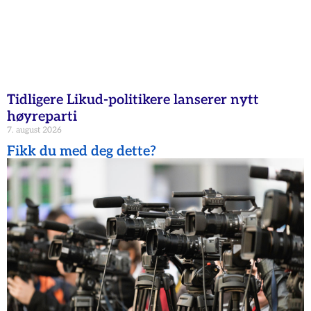
Tidligere Likud-politikere lanserer nytt
høyreparti
7. august 2026
Fikk du med deg dette?