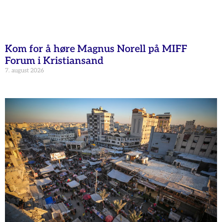
Kom for å høre Magnus Norell på MIFF
Forum i Kristiansand
7. august 2026