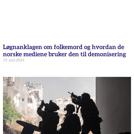
Løgnanklagen om folkemord og hvordan de
norske mediene bruker den til demonisering
19. juni 2024