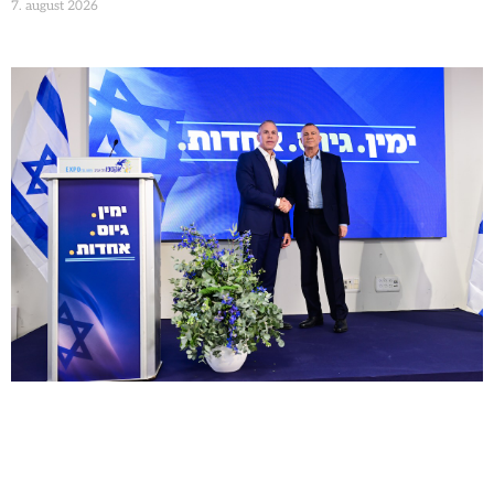
7. august 2026