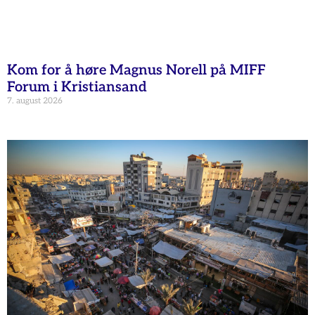
Kom for å høre Magnus Norell på MIFF
Forum i Kristiansand
7. august 2026