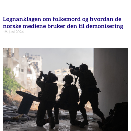
Løgnanklagen om folkemord og hvordan de
norske mediene bruker den til demonisering
19. juni 2024