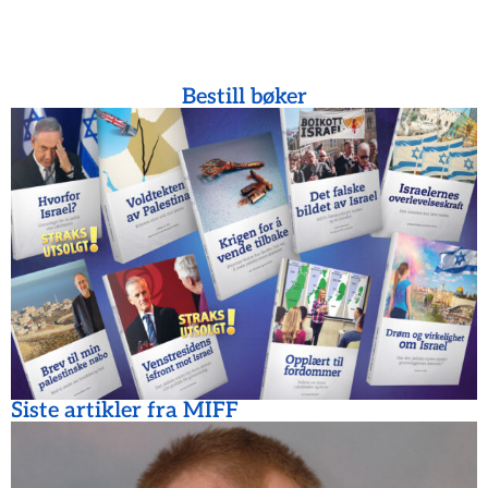
Bestill bøker
Siste artikler fra MIFF