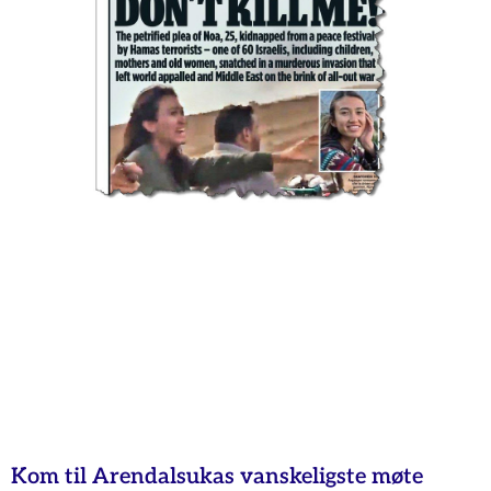
Kom til Arendalsukas vanskeligste møte