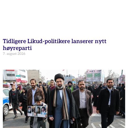
Tidligere Likud-politikere lanserer nytt
høyreparti
7. august 2026