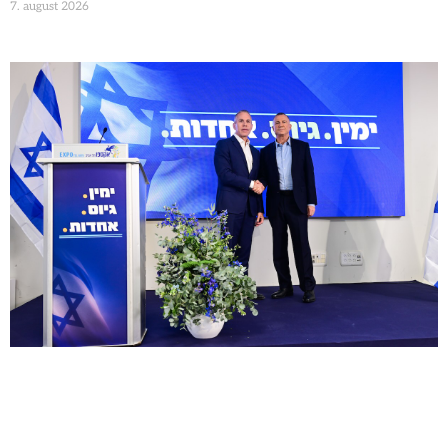
7. august 2026