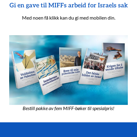
Gi en gave til MIFFs arbeid for Israels sak
Med noen få klikk kan du gi med mobilen din.
Bestill pakke av fem MIFF-bøker til spesialpris!