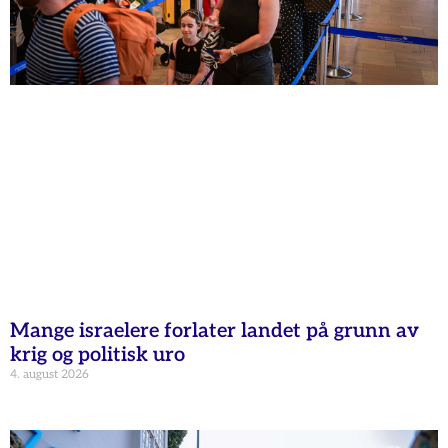
Mange israelere forlater landet på grunn av
krig og politisk uro
4. august 2026