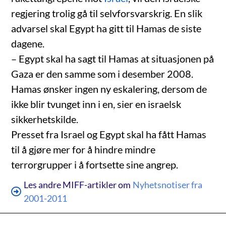
regjering trolig gå til selvforsvarskrig. En slik
advarsel skal Egypt ha gitt til Hamas de siste
dagene.
– Egypt skal ha sagt til Hamas at situasjonen på
Gaza er den samme som i desember 2008.
Hamas ønsker ingen ny eskalering, dersom de
ikke blir tvunget inn i en, sier en israelsk
sikkerhetskilde.
Presset fra Israel og Egypt skal ha fått Hamas
til å gjøre mer for å hindre mindre
terrorgrupper i å fortsette sine angrep.
Les andre MIFF-artikler om
Nyhetsnotiser fra
2001-2011