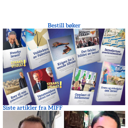
Bestill bøker
Siste artikler fra MIFF