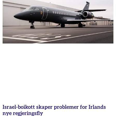
Israel-boikott skaper problemer for Irlands
nye regjeringsfly