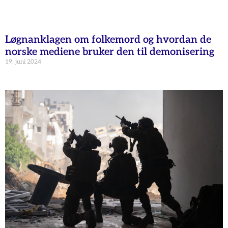
Løgnanklagen om folkemord og hvordan de
norske mediene bruker den til demonisering
19. juni 2024