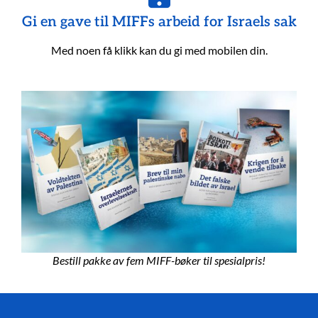
Gi en gave til MIFFs arbeid for Israels sak
Med noen få klikk kan du gi med mobilen din.
Bestill pakke av fem MIFF-bøker til spesialpris!