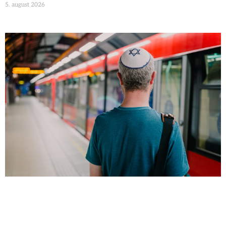
5. august 2026