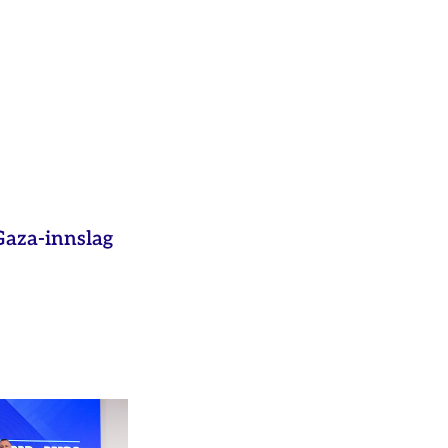
aza-innslag