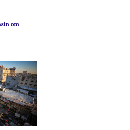
asin om