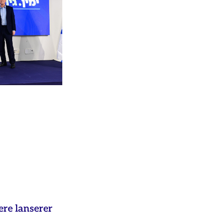
ere lanserer