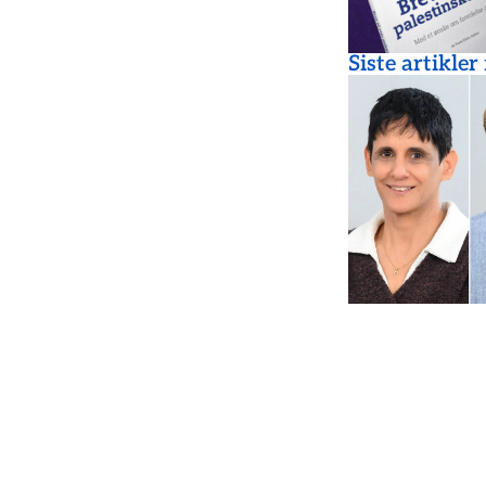
Siste artikler