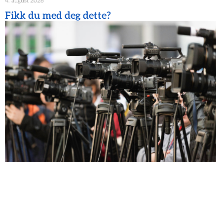
4. august 2026
Fikk du med deg dette?