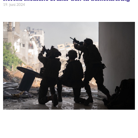
19. juni 2024