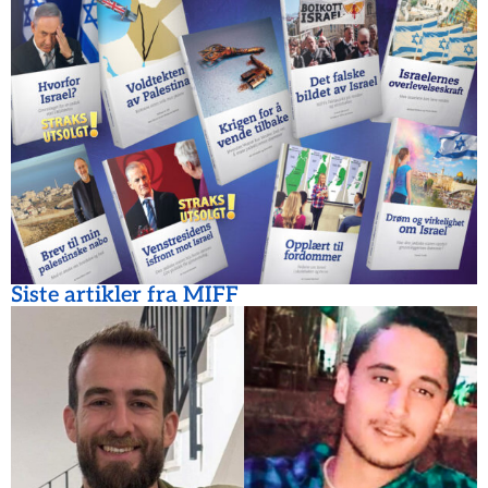
Siste artikler fra MIFF