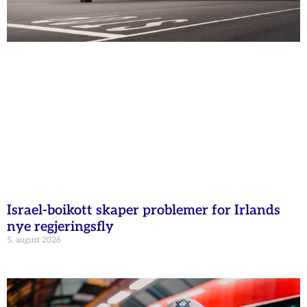
Israel-boikott skaper problemer for Irlands
nye regjeringsfly
5. august 2026