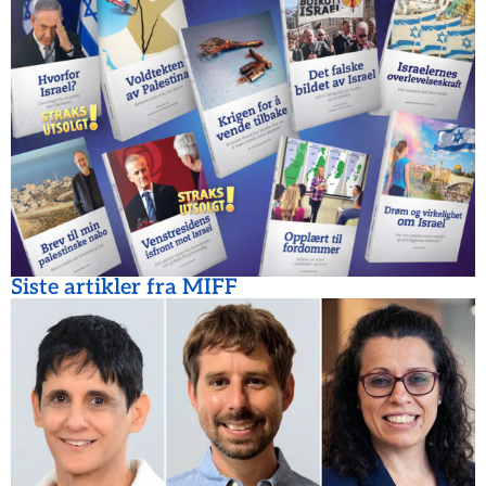
Siste artikler fra MIFF