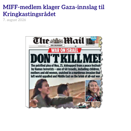
MIFF-medlem klager Gaza-innslag til
Kringkastingsrådet
7. august 2026