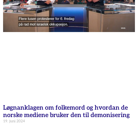
Løgnanklagen om folkemord og hvordan de
norske mediene bruker den til demonisering
19. juni 2024