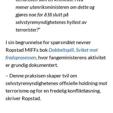
mener utenriksministeren om dette og
gjøres noe for å få slutt på
selvstyremyndighetenes hyllest av
terrorister?”
I sin begrunnelse for spørsmålet nevner
Ropstad MIFFs bok
Dobbeltspill, Sviket mot
fredsprosessen
, hvor fangeministerens aktivitet
er grundig dokumentert.
– Denne praksisen skaper tvil om
selvstyremyndighetenes offisielle holdning mot
terrorisme og for en fredelig konfliktløsning,
skriver Ropstad.