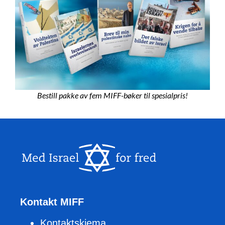
Bestill pakke av fem MIFF-bøker til spesialpris!
Kontakt MIFF
Kontaktskjema