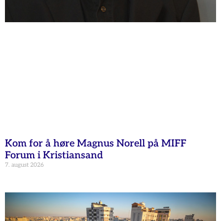
Kom for å høre Magnus Norell på MIFF
Forum i Kristiansand
7. august 2026