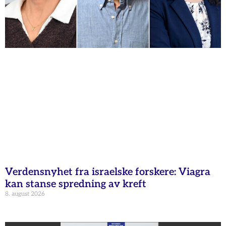
Verdensnyhet fra israelske forskere: Viagra
kan stanse spredning av kreft
8. august 2026