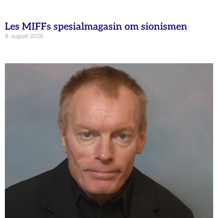
Les MIFFs spesialmagasin om sionismen
8. august 2026