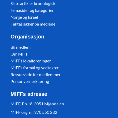
Siste artikler kronologisk
Temasider og kategorier
Norge og Israel
Faktasjekker på mediene
Organisasjon
Bli medlem
Om MIFF
MIFFs lokalforeninger
MIFFs formål og vedtekter
Ressursside for medlemmer
Personvernerklæring
MIFFs adresse
MIFF, Pb 18, 3051 Mjøndalen
MIFF org. nr. 970 550 232