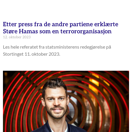
Etter press fra de andre partiene erklærte
Støre Hamas som en terrororganisasjon
12. oktober 2023
Les hele referatet fra statsministerens redegjørelse på
Stortinget 11. oktober 2023.