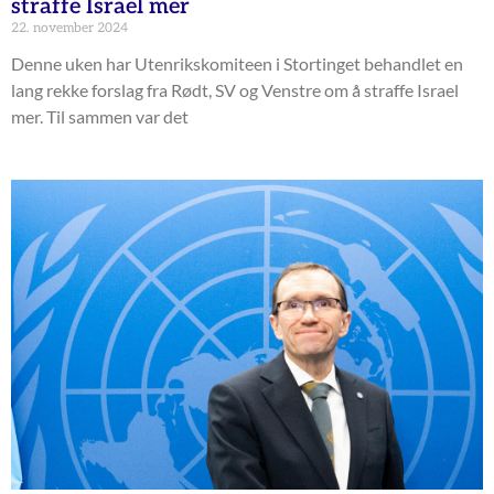
straffe Israel mer
22. november 2024
Denne uken har Utenrikskomiteen i Stortinget behandlet en
lang rekke forslag fra Rødt, SV og Venstre om å straffe Israel
mer. Til sammen var det