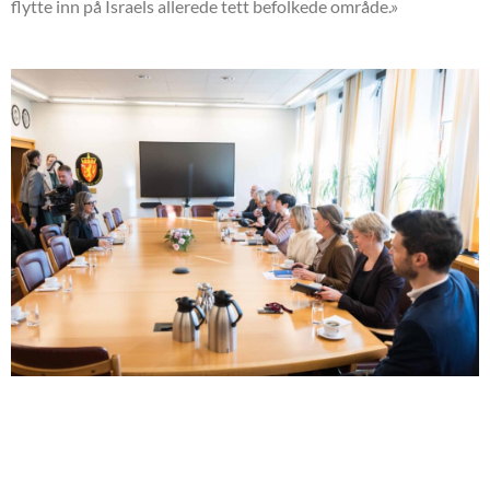
flytte inn på Israels allerede tett befolkede område.»