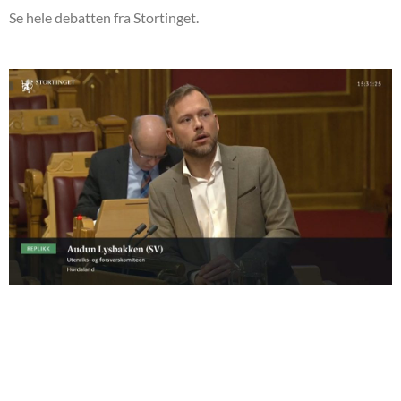
Se hele debatten fra Stortinget.