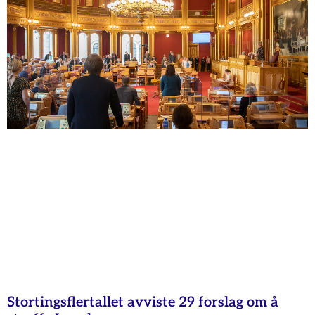
Stortingsflertallet avviste 29 forslag om å