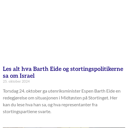
Les alt hva Barth Eide og stortingspolitikerne
sa om Israel
25. oktober 2024
Torsdag 24. oktober ga utenriksminister Espen Barth Eide en
redegjørelse om situasjonen i Midtøsten på Stortinget. Her
kan du lese hva han sa, og hva representanter fra
stortingspartiene svarte.