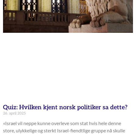
Quiz: Hvilken kjent norsk politiker sa dette?
26. april 2025
«Israel vil neppe kunne overleve som stat hvis hele denne
store, ulykkelige og sterkt Israel-fiendtlige gruppe nå skulle