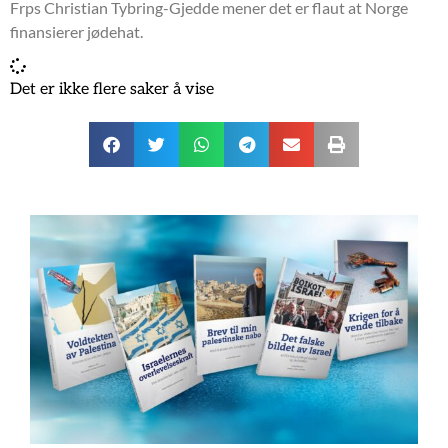
Frps Christian Tybring-Gjedde mener det er flaut at Norge
finansierer jødehat.
Det er ikke flere saker å vise