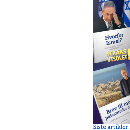
Siste artikler