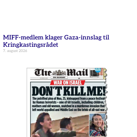
MIFF-medlem klager Gaza-innslag til
Kringkastingsrådet
7. august 2026