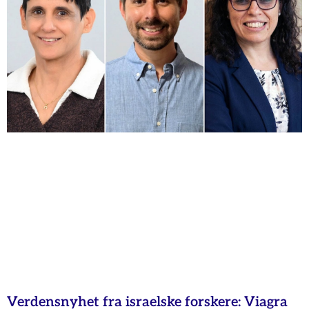
Verdensnyhet fra israelske forskere: Viagra