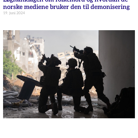
norske mediene bruker den til demonisering
19. juni 2024