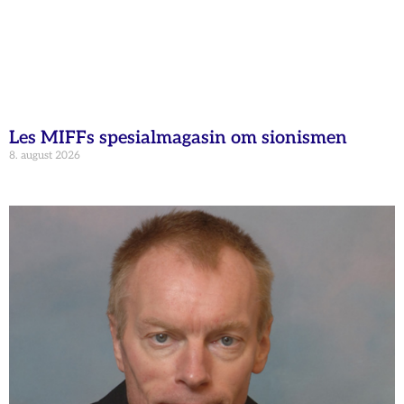
Les MIFFs spesialmagasin om sionismen
8. august 2026