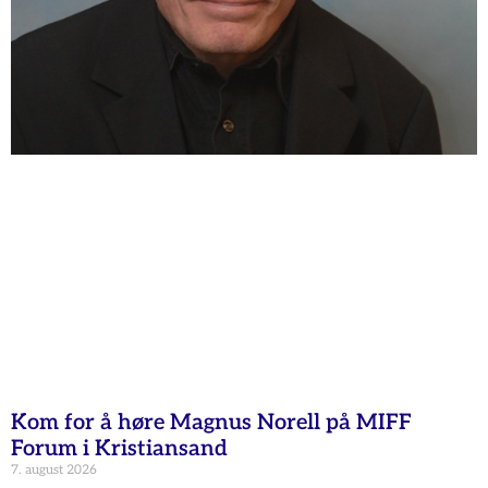
Kom for å høre Magnus Norell på MIFF
Forum i Kristiansand
7. august 2026