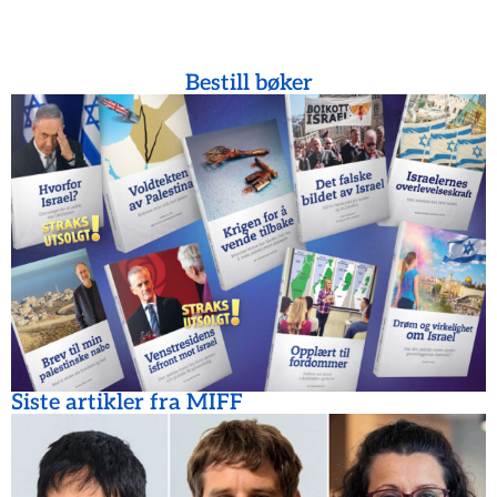
Bestill bøker
Siste artikler fra MIFF