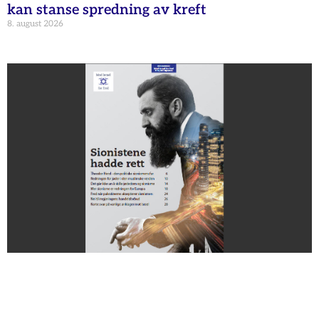
kan stanse spredning av kreft
8. august 2026