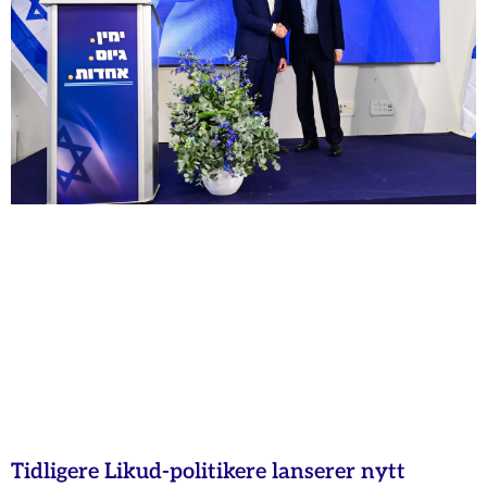
Tidligere Likud-politikere lanserer nytt