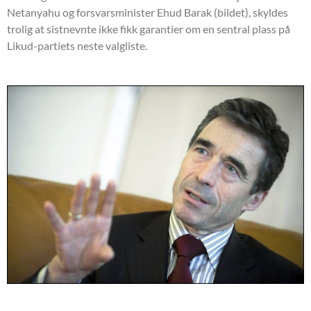
Netanyahu og forsvarsminister Ehud Barak (bildet), skyldes
trolig at sistnevnte ikke fikk garantier om en sentral plass på
Likud-partiets neste valgliste.