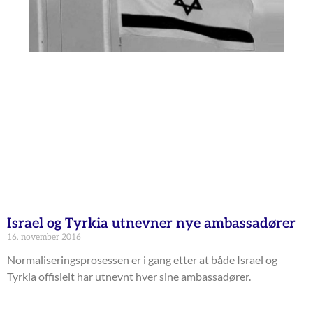
Israel og Tyrkia utnevner nye ambassadører
16. november 2016
Normaliseringsprosessen er i gang etter at både Israel og
Tyrkia offisielt har utnevnt hver sine ambassadører.