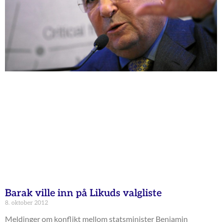
Barak ville inn på Likuds valgliste
8. oktober 2012
Meldinger om konflikt mellom statsminister Benjamin