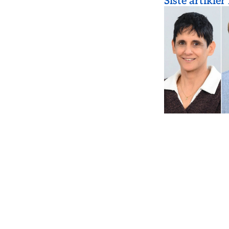
Siste artikler