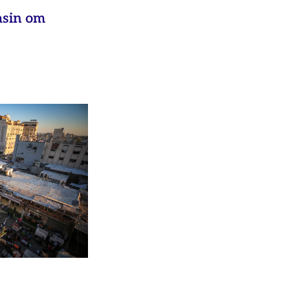
asin om