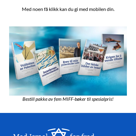
Med noen få klikk kan du gi med mobilen din.
Bestill pakke av fem MIFF-bøker til spesialpris!