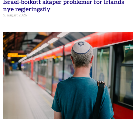
Israel-boikott skaper problemer for Irlands
nye regjeringsfly
5. august 2026