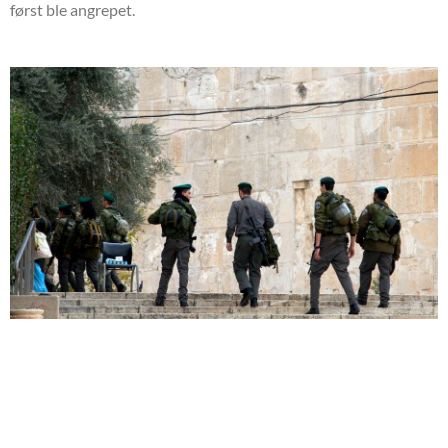
først ble angrepet.