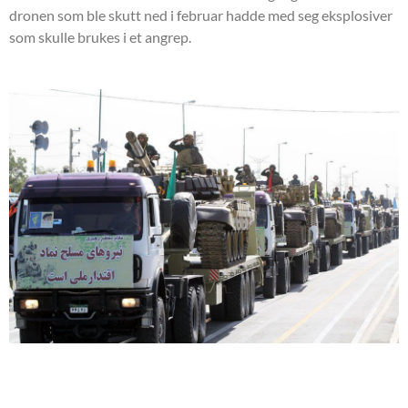
dronen som ble skutt ned i februar hadde med seg eksplosiver
som skulle brukes i et angrep.