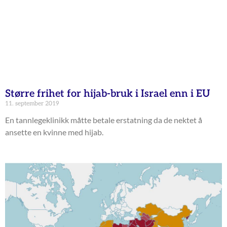
Større frihet for hijab-bruk i Israel enn i EU
11. september 2019
En tannlegeklinikk måtte betale erstatning da de nektet å
ansette en kvinne med hijab.