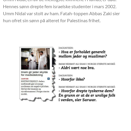
Hennes sønn drepte fem israelske studenter i mars 2002.
Umm Nidal var stolt av ham. Fatah-toppen Abbas Zaki sier
hun ofret sin sønn på alteret for Palestinas frihet.