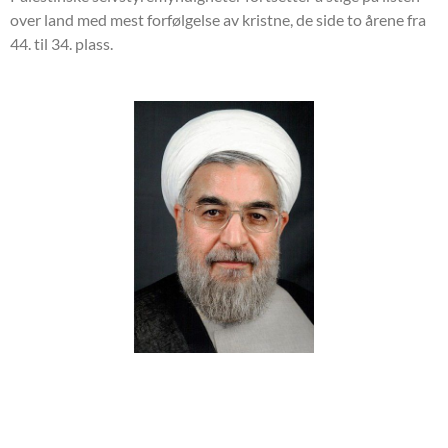
over land med mest forfølgelse av kristne, de side to årene fra
44. til 34. plass.