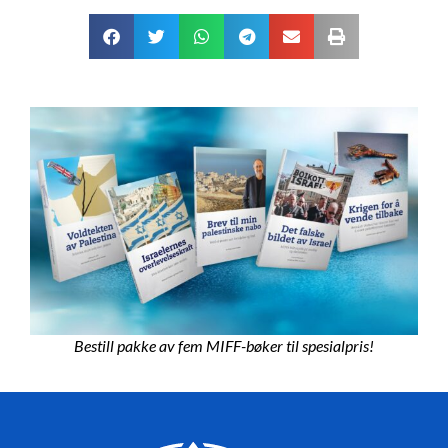
Bestill pakke av fem MIFF-bøker til spesialpris!