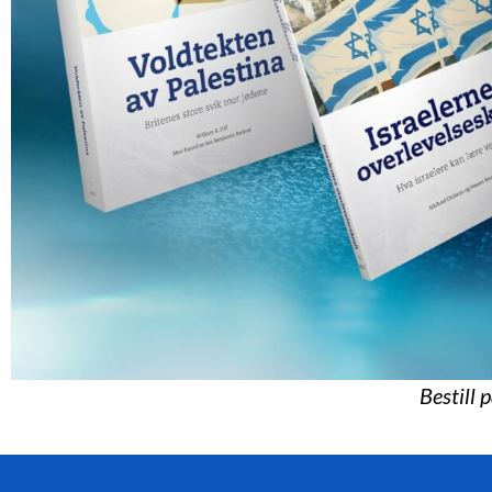
Bestill 