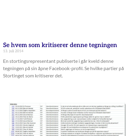
Se hvem som kritiserer denne tegningen
13. juli 2014
En stortingsrepresentant publiserte i går kveld denne
tegningen på sin åpne Facebook-profil. Se hvilke partier på
Stortinget som kritiserer det.