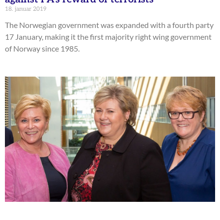
18. januar 2019
The Norwegian government was expanded with a fourth party
17 January, making it the first majority right wing government
of Norway since 1985.