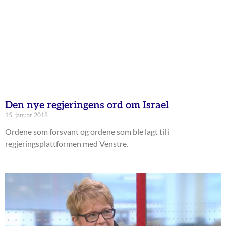
Den nye regjeringens ord om Israel
15. januar 2018
Ordene som forsvant og ordene som ble lagt til i
regjeringsplattformen med Venstre.