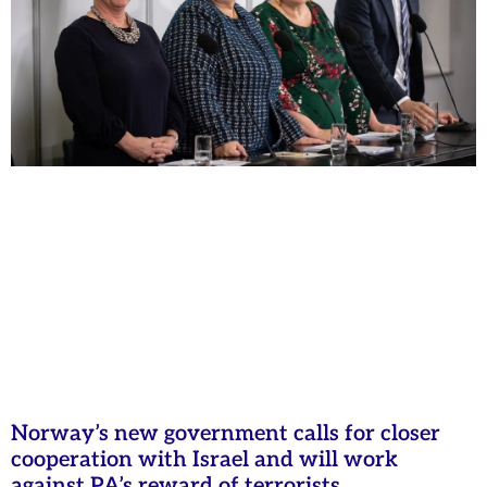
Norway’s new government calls for closer
cooperation with Israel and will work
against PA’s reward of terrorists