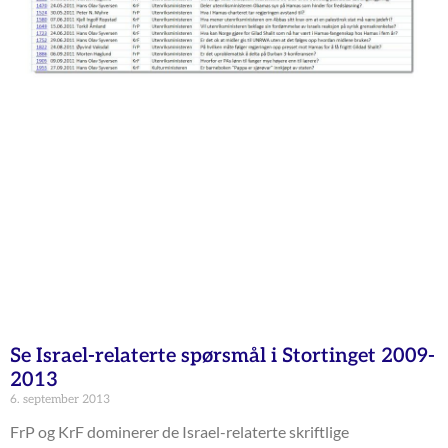
Se Israel-relaterte spørsmål i Stortinget 2009-
2013
6. september 2013
FrP og KrF dominerer de Israel-relaterte skriftlige