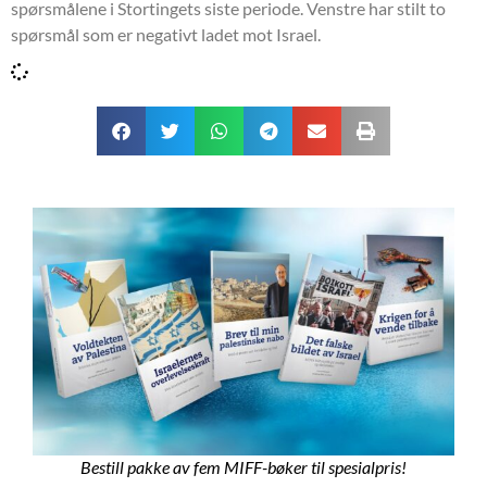
spørsmålene i Stortingets siste periode. Venstre har stilt to
spørsmål som er negativt ladet mot Israel.
Bestill pakke av fem MIFF-bøker til spesialpris!