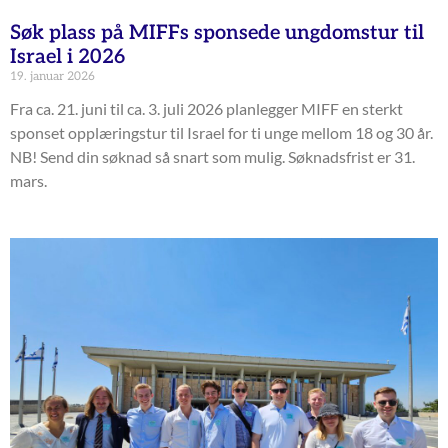
Søk plass på MIFFs sponsede ungdomstur til
Israel i 2026
19. januar 2026
Fra ca. 21. juni til ca. 3. juli 2026 planlegger MIFF en sterkt
sponset opplæringstur til Israel for ti unge mellom 18 og 30 år.
NB! Send din søknad så snart som mulig. Søknadsfrist er 31.
mars.