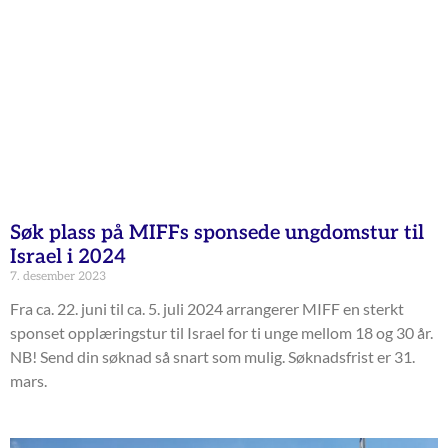
Søk plass på MIFFs sponsede ungdomstur til
Israel i 2024
7. desember 2023
Fra ca. 22. juni til ca. 5. juli 2024 arrangerer MIFF en sterkt
sponset opplæringstur til Israel for ti unge mellom 18 og 30 år.
NB! Send din søknad så snart som mulig. Søknadsfrist er 31.
mars.