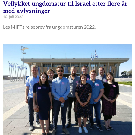
Vellykket ungdomstur til Israel etter flere år
med avlysninger
10. juli 2022
Les MIFFs reisebrev fra ungdomsturen 2022.