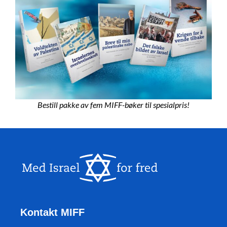
Bestill pakke av fem MIFF-bøker til spesialpris!
Kontakt MIFF