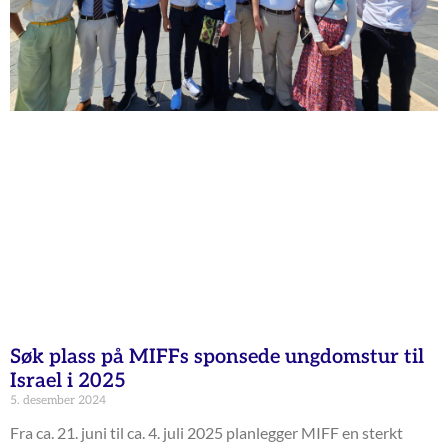
Søk plass på MIFFs sponsede ungdomstur til
Israel i 2025
5. desember 2024
Fra ca. 21. juni til ca. 4. juli 2025 planlegger MIFF en sterkt