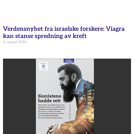
Verdensnyhet fra israelske forskere: Viagra
kan stanse spredning av kreft
8. august 2026