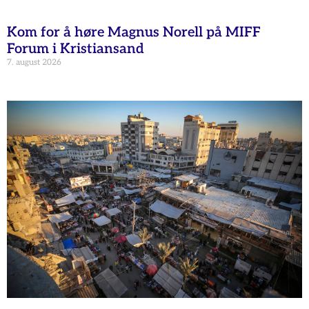
Kom for å høre Magnus Norell på MIFF
Forum i Kristiansand
7. august 2026