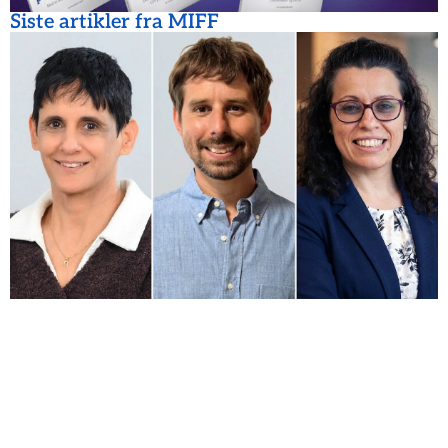
Siste artikler fra MIFF