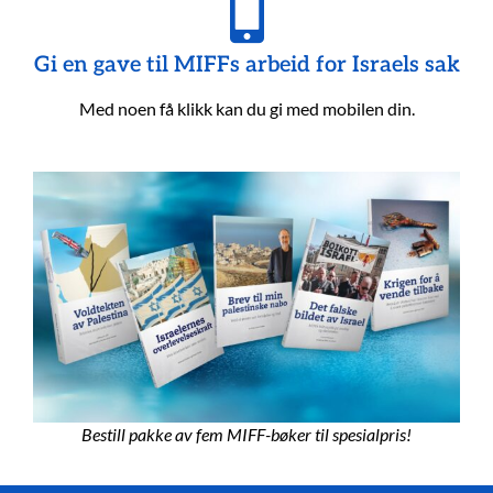
Gi en gave til MIFFs arbeid for Israels sak
Med noen få klikk kan du gi med mobilen din.
Bestill pakke av fem MIFF-bøker til spesialpris!