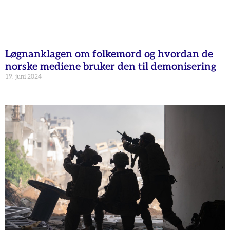
Løgnanklagen om folkemord og hvordan de
norske mediene bruker den til demonisering
19. juni 2024