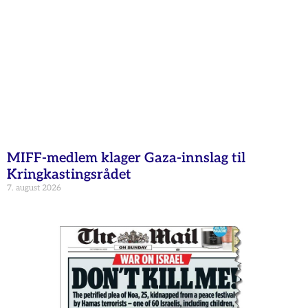
MIFF-medlem klager Gaza-innslag til
Kringkastingsrådet
7. august 2026