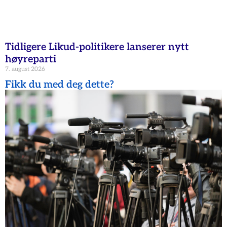
Tidligere Likud-politikere lanserer nytt
høyreparti
7. august 2026
Fikk du med deg dette?