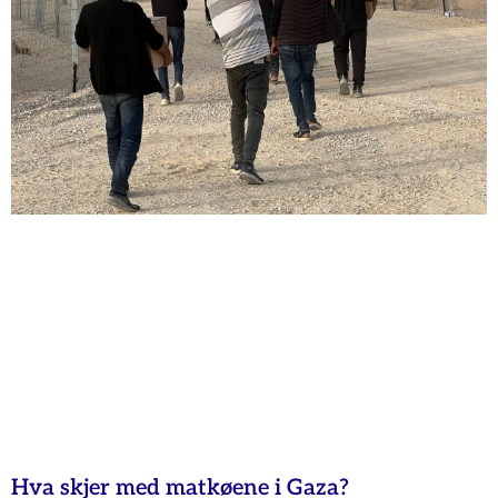
Hva skjer med matkøene i Gaza?