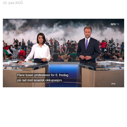
25. juni 2025