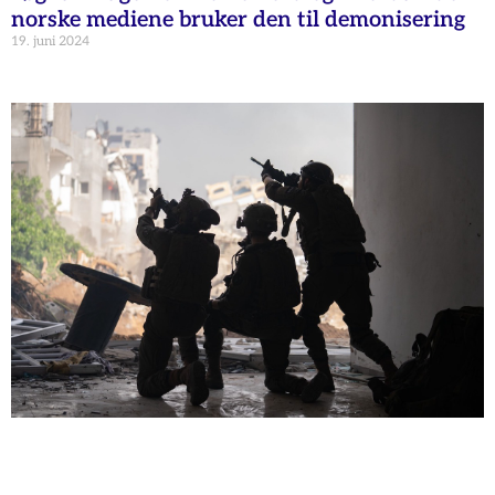
norske mediene bruker den til demonisering
19. juni 2024