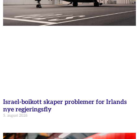
Israel-boikott skaper problemer for Irlands
nye regjeringsfly
5. august 2026