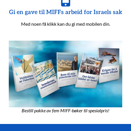
Gi en gave til MIFFs arbeid for Israels sak
Med noen få klikk kan du gi med mobilen din.
Bestill pakke av fem MIFF-bøker til spesialpris!