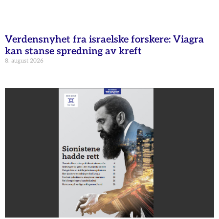
Verdensnyhet fra israelske forskere: Viagra
kan stanse spredning av kreft
8. august 2026