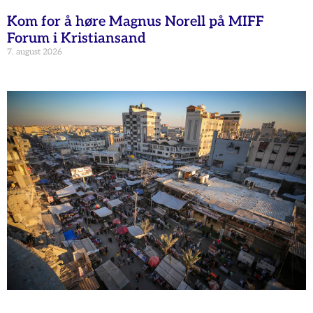
Kom for å høre Magnus Norell på MIFF
Forum i Kristiansand
7. august 2026