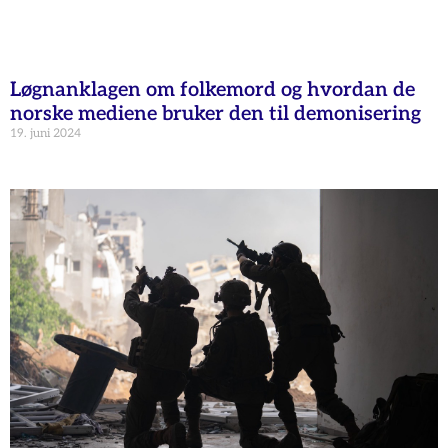
Løgnanklagen om folkemord og hvordan de
norske mediene bruker den til demonisering
19. juni 2024