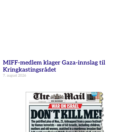
MIFF-medlem klager Gaza-innslag til
Kringkastingsrådet
7. august 2026