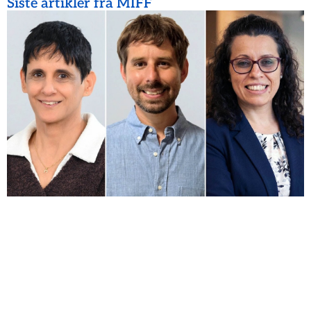
Siste artikler fra MIFF