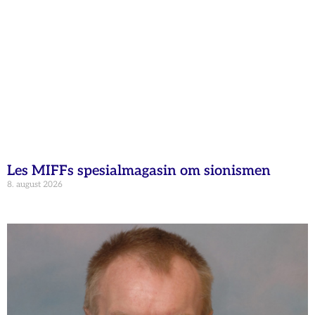
Les MIFFs spesialmagasin om sionismen
8. august 2026