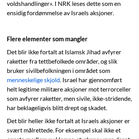
voldshandlinger». I NRK leses dette som en
ensidig fordømmelse av Israels aksjoner.
Flere elementer som mangler
Det blir ikke fortalt at Islamsk Jihad avfyrer
raketter fra tettbefolkede områder, og slik
bruker sivilbefolkningen i området som
menneskelige skjold
. Israel har gjennomført
helt legitime militære aksjoner mot terrorceller
som avfyrer raketter, men sivile, ikke-stridende,
har beklageligvis blitt drept og skadet.
Det blir heller ikke fortalt at Israels aksjoner er
svært målrettede. For eksempel skal ikke et