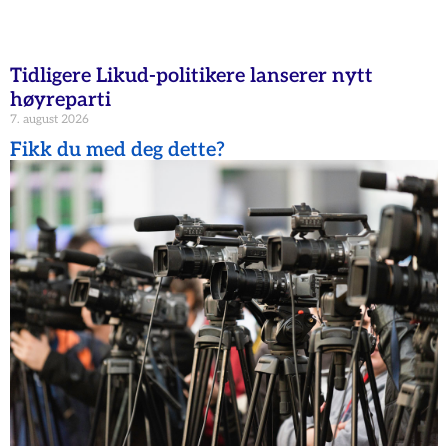
Tidligere Likud-politikere lanserer nytt
høyreparti
7. august 2026
Fikk du med deg dette?