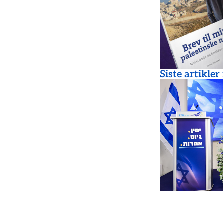
Siste artikler