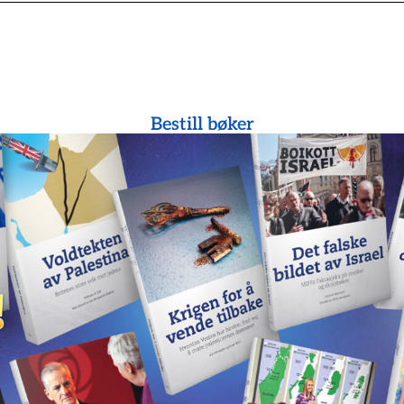
Bestill bøker