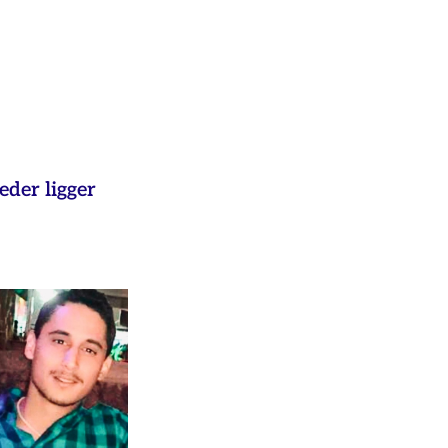
eder ligger