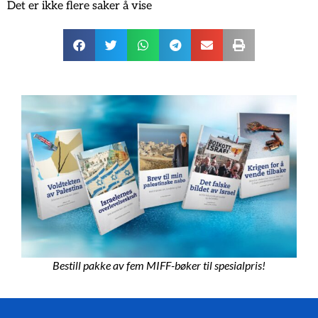
Det er ikke flere saker å vise
Bestill pakke av fem MIFF-bøker til spesialpris!