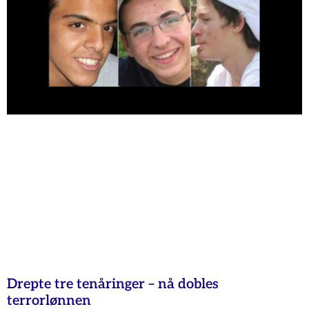
Drepte tre tenåringer – nå dobles
terrorlønnen