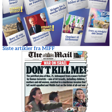
Siste artikler fra MIFF