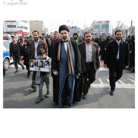
7. august 2026