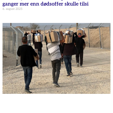
ganger mer enn dødsoffer skulle tilsi
6. august 2025