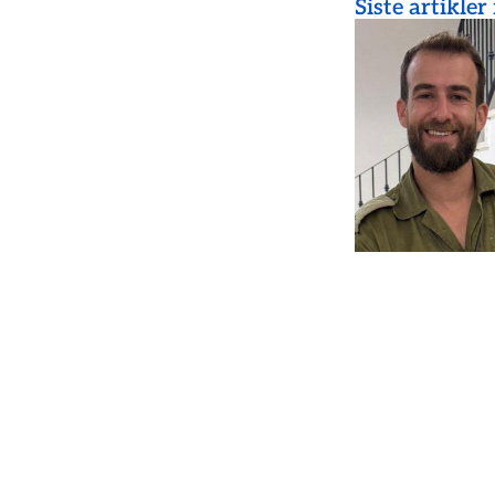
Siste artikler