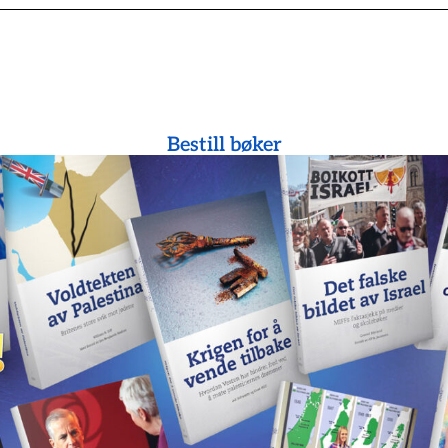
Bestill bøker