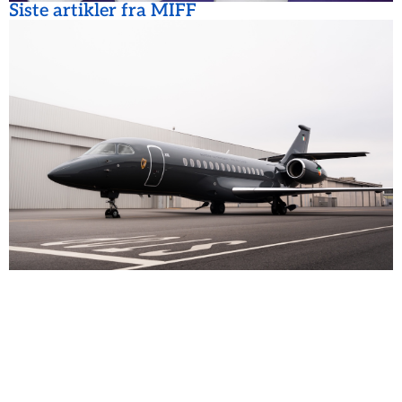
Siste artikler fra MIFF