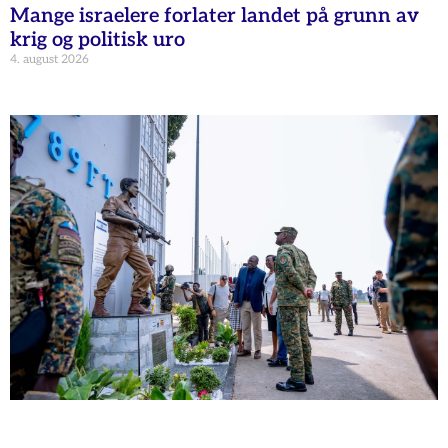
Mange israelere forlater landet på grunn av
krig og politisk uro
4. august 2026