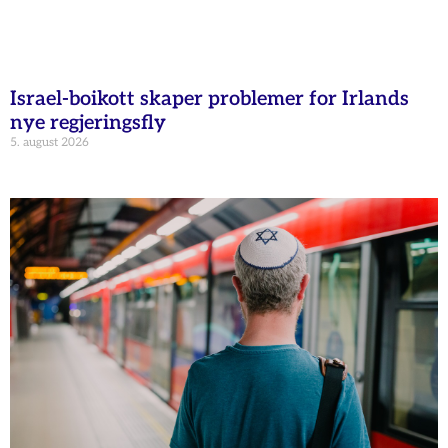
Israel-boikott skaper problemer for Irlands
nye regjeringsfly
5. august 2026