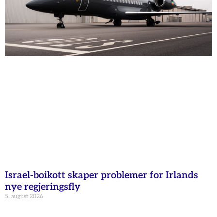
Israel-boikott skaper problemer for Irlands
nye regjeringsfly
5. august 2026