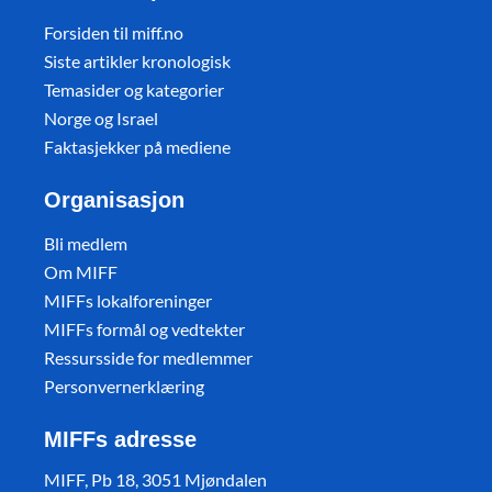
Forsiden til miff.no
Siste artikler kronologisk
Temasider og kategorier
Norge og Israel
Faktasjekker på mediene
Organisasjon
Bli medlem
Om MIFF
MIFFs lokalforeninger
MIFFs formål og vedtekter
Ressursside for medlemmer
Personvernerklæring
MIFFs adresse
MIFF, Pb 18, 3051 Mjøndalen