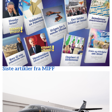
Siste artikler fra MIFF