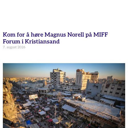
Kom for å høre Magnus Norell på MIFF
Forum i Kristiansand
7. august 2026