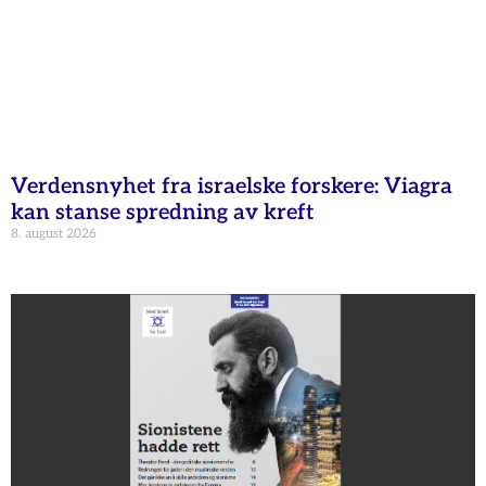
Verdensnyhet fra israelske forskere: Viagra
kan stanse spredning av kreft
8. august 2026