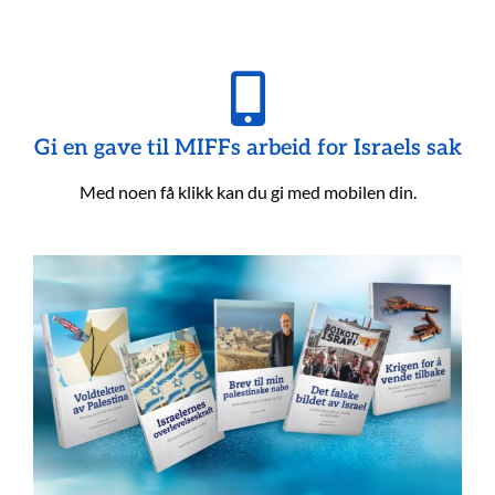
Gi en gave til MIFFs arbeid for Israels sak
Med noen få klikk kan du gi med mobilen din.