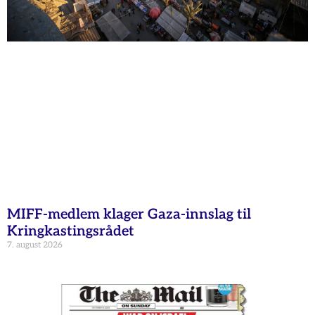
MIFF-medlem klager Gaza-innslag til
Kringkastingsrådet
7. august 2026