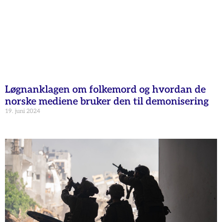
Løgnanklagen om folkemord og hvordan de
norske mediene bruker den til demonisering
19. juni 2024