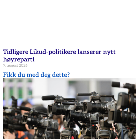
Tidligere Likud-politikere lanserer nytt
høyreparti
7. august 2026
Fikk du med deg dette?