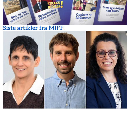
Siste artikler fra MIFF