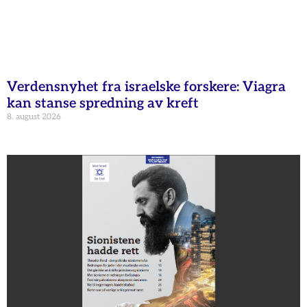
Verdensnyhet fra israelske forskere: Viagra
kan stanse spredning av kreft
8. august 2026