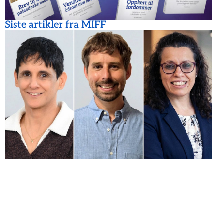
Siste artikler fra MIFF