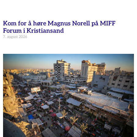
Kom for å høre Magnus Norell på MIFF
Forum i Kristiansand
7. august 2026