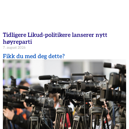
Tidligere Likud-politikere lanserer nytt
høyreparti
7. august 2026
Fikk du med deg dette?