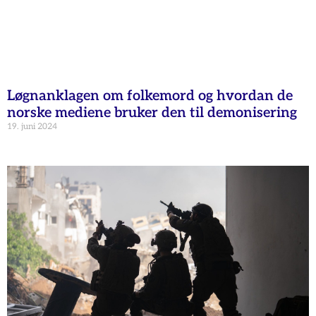
Løgnanklagen om folkemord og hvordan de
norske mediene bruker den til demonisering
19. juni 2024