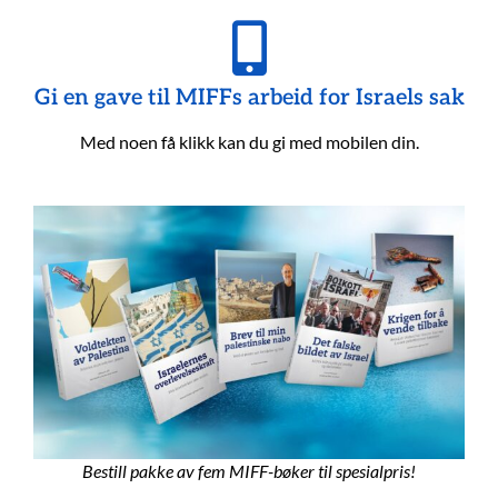
Gi en gave til MIFFs arbeid for Israels sak
Med noen få klikk kan du gi med mobilen din.
Bestill pakke av fem MIFF-bøker til spesialpris!