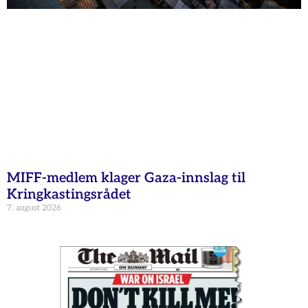
MIFF-medlem klager Gaza-innslag til
Kringkastingsrådet
7. august 2026