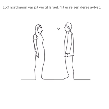
150 nordmenn var på vei til Israel. Nå er reisen deres avlyst.