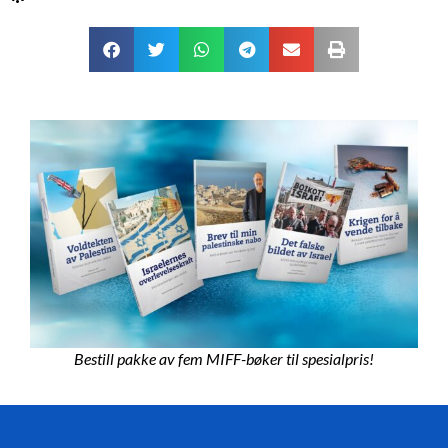
Bestill pakke av fem MIFF-bøker til spesialpris!