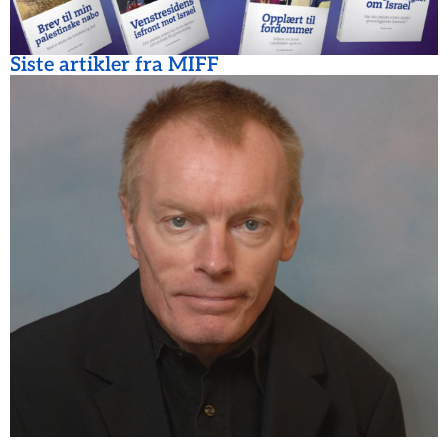
Siste artikler fra MIFF