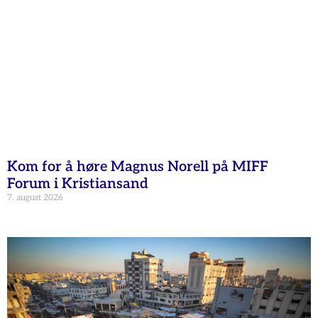
Kom for å høre Magnus Norell på MIFF
Forum i Kristiansand
7. august 2026