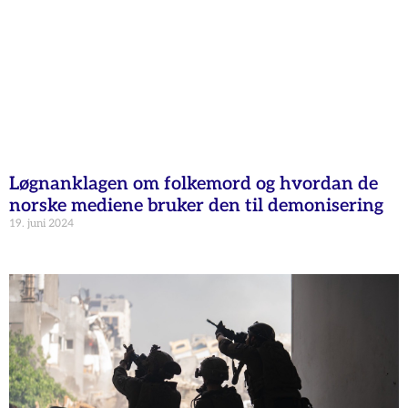
Løgnanklagen om folkemord og hvordan de
norske mediene bruker den til demonisering
19. juni 2024