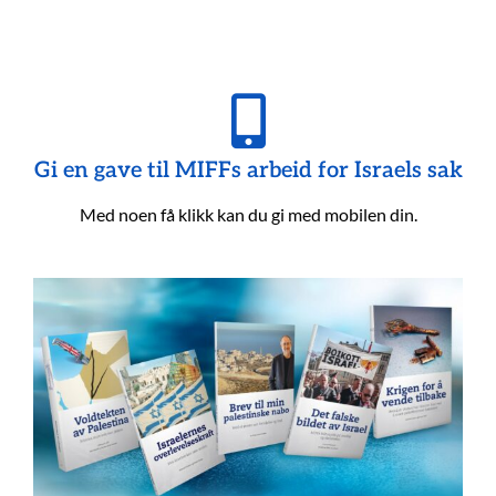
Gi en gave til MIFFs arbeid for Israels sak
Med noen få klikk kan du gi med mobilen din.