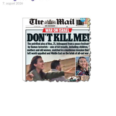
7. august 2026