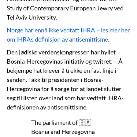
Study of Contemporary European Jewry ved
Tel Aviv University.
Norge har ennå ikke vedtatt IHRA – les mer her
om IHRAs definisjon av antisemittisme.
Den jødiske verdenskongressen har hyllet
Bosnia-Hercegovinas initiativ og twitret: – Å
bekjempe hat krever å trekke en fast linje i
sanden. Takk til presidenten i Bosnia-
Hercegovina for å sørge for at landet slutter
seg til listen over land som har vedtatt IHRA-
definisjonen av antisemittisme.
The parliament of 🇧🇦
Bosnia and Herzegovina